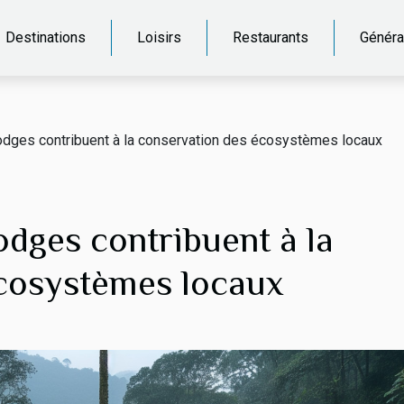
Destinations
Loisirs
Restaurants
Généra
dges contribuent à la conservation des écosystèmes locaux
dges contribuent à la
cosystèmes locaux