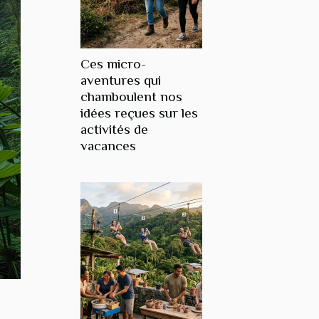
Ces micro-
aventures qui
chamboulent nos
idées reçues sur les
activités de
vacances