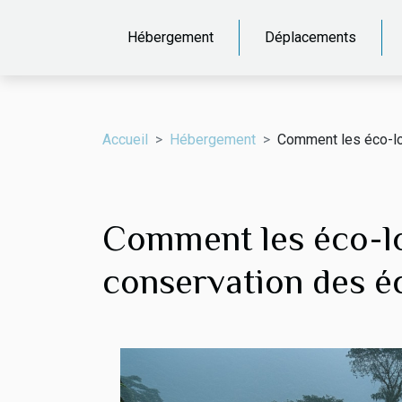
Hébergement
Déplacements
Accueil
Hébergement
Comment les éco-lo
Comment les éco-lo
conservation des é