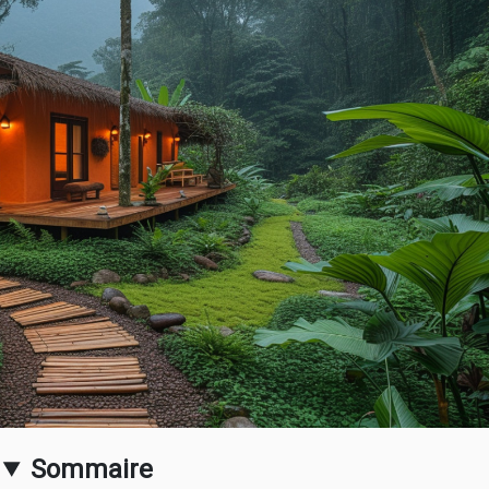
Sommaire