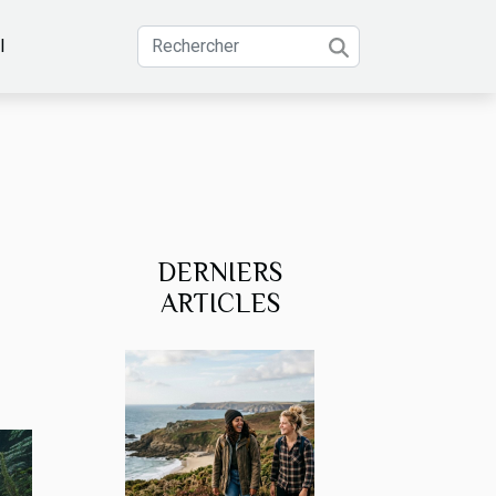
l
DERNIERS
ARTICLES