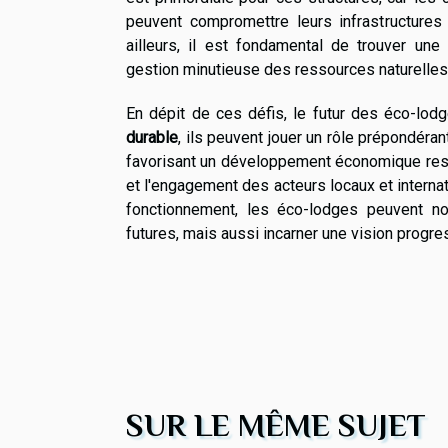
peuvent compromettre leurs infrastructures 
ailleurs, il est fondamental de trouver une
gestion minutieuse des ressources naturelles e
En dépit de ces défis, le futur des éco-l
durable
, ils peuvent jouer un rôle prépondéra
favorisant un développement économique respe
et l'engagement des acteurs locaux et internat
fonctionnement, les éco-lodges peuvent no
futures, mais aussi incarner une vision progr
SUR LE MÊME SUJET