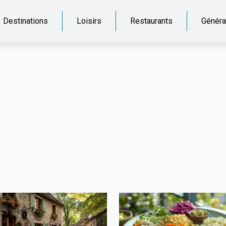
Destinations
Loisirs
Restaurants
Généra