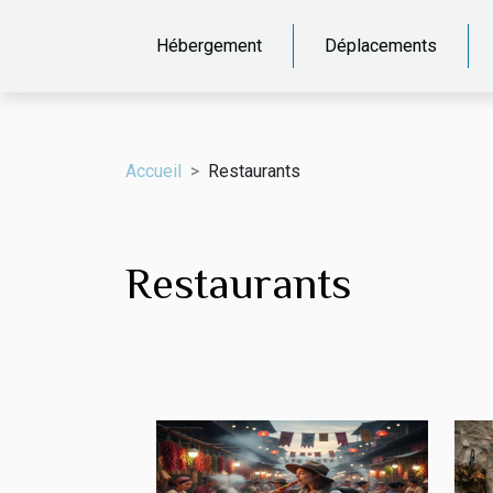
Hébergement
Déplacements
Accueil
Restaurants
Restaurants