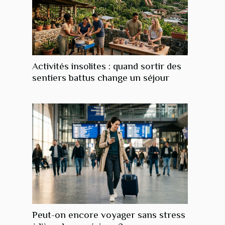
Activités insolites : quand sortir des
sentiers battus change un séjour
Peut-on encore voyager sans stress