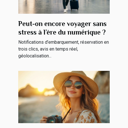
Peut-on encore voyager sans
stress à l’ère du numérique ?
Notifications d’embarquement, réservation en
trois clics, avis en temps réel,
géolocalisation...