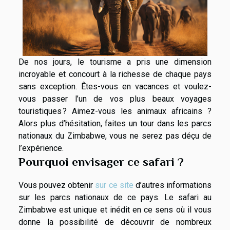
De nos jours, le tourisme a pris une dimension
incroyable et concourt à la richesse de chaque pays
sans exception. Êtes-vous en vacances et voulez-
vous passer l’un de vos plus beaux voyages
touristiques ? Aimez-vous les animaux africains ?
Alors plus d’hésitation, faites un tour dans les parcs
nationaux du Zimbabwe, vous ne serez pas déçu de
l’expérience.
Pourquoi envisager ce safari ?
Vous pouvez obtenir
sur ce site
d’autres informations
sur les parcs nationaux de ce pays. Le safari au
Zimbabwe est unique et inédit en ce sens où il vous
donne la possibilité de découvrir de nombreux