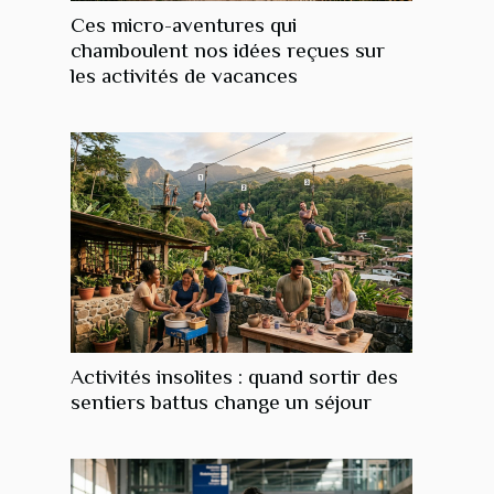
Ces micro-aventures qui
chamboulent nos idées reçues sur
les activités de vacances
Activités insolites : quand sortir des
sentiers battus change un séjour