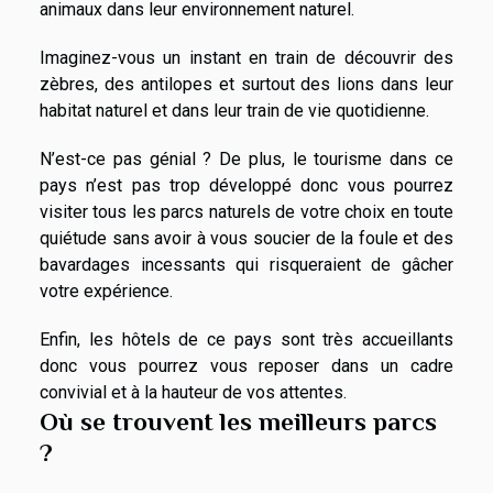
animaux dans leur environnement naturel.
Imaginez-vous un instant en train de découvrir des
zèbres, des antilopes et surtout des lions dans leur
habitat naturel et dans leur train de vie quotidienne.
N’est-ce pas génial ? De plus, le tourisme dans ce
pays n’est pas trop développé donc vous pourrez
visiter tous les parcs naturels de votre choix en toute
quiétude sans avoir à vous soucier de la foule et des
bavardages incessants qui risqueraient de gâcher
votre expérience.
Enfin, les hôtels de ce pays sont très accueillants
donc vous pourrez vous reposer dans un cadre
convivial et à la hauteur de vos attentes.
Où se trouvent les meilleurs parcs
?