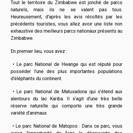
Tout le territoire du Zimbabwe est jonché de parcs
naturels, mais ils ne se valent pas tous.
Heureusement, d’après les avis récoltés par les
précédents touristes, vous allez avoir une liste non
exhaustive des meilleurs parcs nationaux présents au
Zimbabwe.
En premier lieu, vous avez :
• Le parc National de Hwange qui est réputé pour
posséder l’une des plus importantes populations
d’éléphants du continent.
• Le parc National de Matusadona qui s’étend aux
alentours du lac Kariba. Il s’agit d’une très belle
réserve naturelle qui comporte une très grande
variété d’animaux.
• Le parc National de Matopos : Dans ce parc, vous