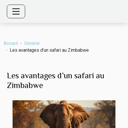
Accueil
Général
Les avantages d’un safari au Zimbabwe
Les avantages d’un safari au
Zimbabwe