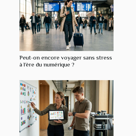
Peut-on encore voyager sans stress
à l’ère du numérique ?