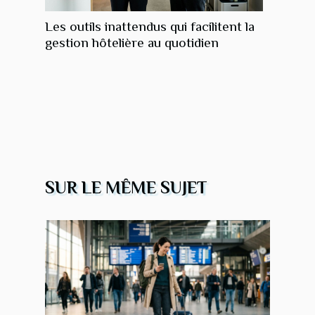
Les outils inattendus qui facilitent la
gestion hôtelière au quotidien
SUR LE MÊME SUJET