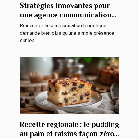
Stratégies innovantes pour
une agence communication
tourisme
Réinventer la communication touristique
demande bien plus qu’une simple présence
sur les...
Recette régionale : le pudding
au pain et raisins façon zéro