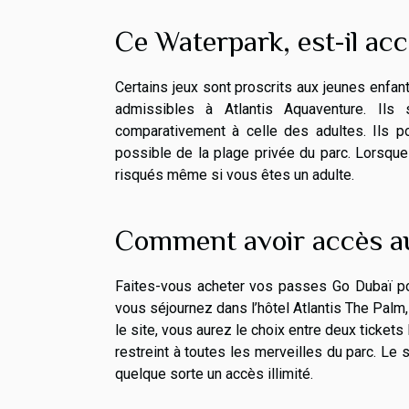
Ce Waterpark, est-il acc
Certains jeux sont proscrits aux jeunes enfan
admissibles à Atlantis Aquaventure. Ils
comparativement à celle des adultes. Ils pou
possible de la plage privée du parc. Lorsque 
risqués même si vous êtes un adulte.
Comment avoir accès a
Faites-vous acheter vos passes Go Dubaï pou
vous séjournez dans l’hôtel Atlantis The Palm, 
le site, vous aurez le choix entre deux tick
restreint à toutes les merveilles du parc. L
quelque sorte un accès illimité.