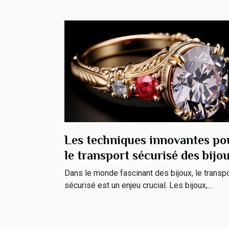
Les techniques innovantes po
le transport sécurisé des bijo
Dans le monde fascinant des bijoux, le transpo
sécurisé est un enjeu crucial. Les bijoux,...