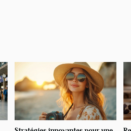
Stratégies innovantes pour une
Re