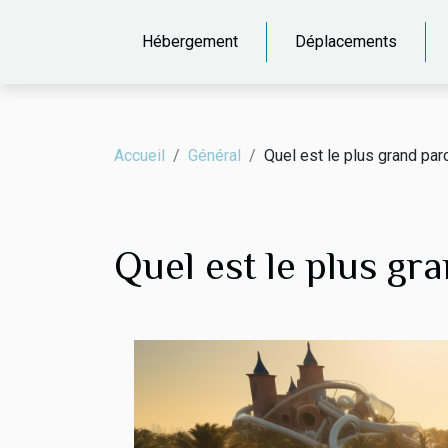
Hébergement
Déplacements
Accueil
Général
Quel est le plus grand par
Quel est le plus gr