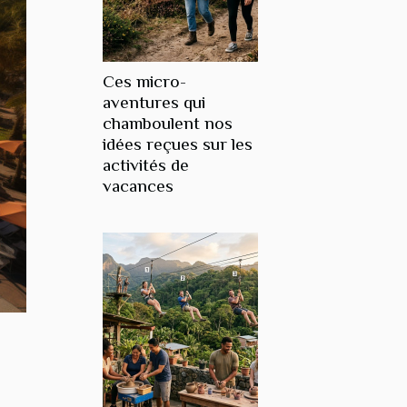
Ces micro-
aventures qui
chamboulent nos
idées reçues sur les
activités de
vacances