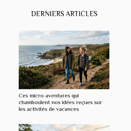
DERNIERS ARTICLES
Ces micro-aventures qui
chamboulent nos idées reçues sur
les activités de vacances