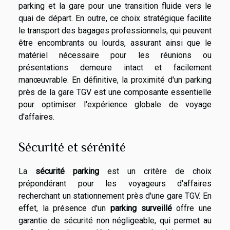
parking et la gare pour une transition fluide vers le
quai de départ. En outre, ce choix stratégique facilite
le transport des bagages professionnels, qui peuvent
être encombrants ou lourds, assurant ainsi que le
matériel nécessaire pour les réunions ou
présentations demeure intact et facilement
manœuvrable. En définitive, la proximité d'un parking
près de la gare TGV est une composante essentielle
pour optimiser l'expérience globale de voyage
d'affaires.
Sécurité et sérénité
La
sécurité parking
est un critère de choix
prépondérant pour les voyageurs d'affaires
recherchant un stationnement près d'une gare TGV. En
effet, la présence d'un
parking surveillé
offre une
garantie de sécurité non négligeable, qui permet au