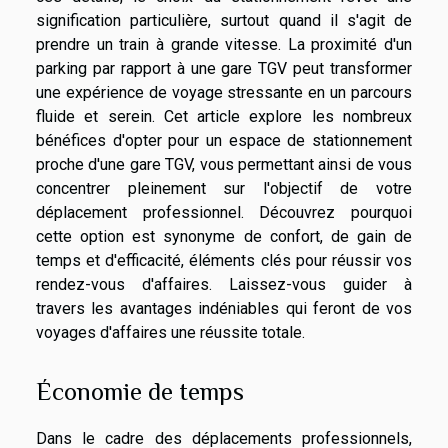
signification particulière, surtout quand il s'agit de
prendre un train à grande vitesse. La proximité d'un
parking par rapport à une gare TGV peut transformer
une expérience de voyage stressante en un parcours
fluide et serein. Cet article explore les nombreux
bénéfices d'opter pour un espace de stationnement
proche d'une gare TGV, vous permettant ainsi de vous
concentrer pleinement sur l'objectif de votre
déplacement professionnel. Découvrez pourquoi
cette option est synonyme de confort, de gain de
temps et d'efficacité, éléments clés pour réussir vos
rendez-vous d'affaires. Laissez-vous guider à
travers les avantages indéniables qui feront de vos
voyages d'affaires une réussite totale.
Économie de temps
Dans le cadre des déplacements professionnels,