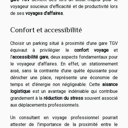
voyageur soucieux d'efficacité et de productivité lors
de ses
voyages d'affaires
.
Confort et accessibilité
Choisir un parking situé à proximité d'une gare TGV
équivaut à privilégier le
confort voyage
et
l'
accessibilité gare
, deux aspects fondamentaux pour
le voyageur d'affaires. En effet, un stationnement
aisé, sans la contrainte d'une quête épuisante pour
dénicher une place, représente une économie de
temps et d'énergie non négligeable. Cette
aisance
logistique
est un avantage indéniable qui contribue
grandement à la
réduction du stress
souvent associé
aux déplacements professionnels.
Un consultant en voyage professionnel pourrait
attester de l'importance de la proximité entre le