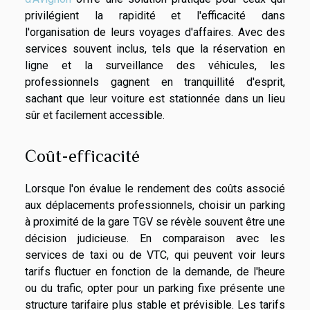
privilégient la rapidité et l'efficacité dans
l'organisation de leurs voyages d'affaires. Avec des
services souvent inclus, tels que la réservation en
ligne et la surveillance des véhicules, les
professionnels gagnent en tranquillité d'esprit,
sachant que leur voiture est stationnée dans un lieu
sûr et facilement accessible.
Coût-efficacité
Lorsque l'on évalue le rendement des coûts associé
aux déplacements professionnels, choisir un parking
à proximité de la gare TGV se révèle souvent être une
décision judicieuse. En comparaison avec les
services de taxi ou de VTC, qui peuvent voir leurs
tarifs fluctuer en fonction de la demande, de l'heure
ou du trafic, opter pour un parking fixe présente une
structure tarifaire plus stable et prévisible. Les tarifs