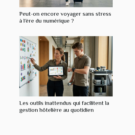
Peut-on encore voyager sans stress
à l’ère du numérique ?
Les outils inattendus qui facilitent la
gestion hôtelière au quotidien