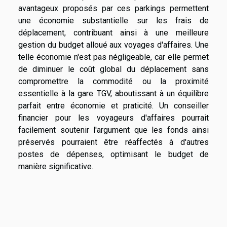
avantageux proposés par ces parkings permettent
une économie substantielle sur les frais de
déplacement, contribuant ainsi à une meilleure
gestion du budget alloué aux voyages d'affaires. Une
telle économie n'est pas négligeable, car elle permet
de diminuer le coût global du déplacement sans
compromettre la commodité ou la proximité
essentielle à la gare TGV, aboutissant à un équilibre
parfait entre économie et praticité. Un conseiller
financier pour les voyageurs d'affaires pourrait
facilement soutenir l'argument que les fonds ainsi
préservés pourraient être réaffectés à d'autres
postes de dépenses, optimisant le budget de
manière significative.