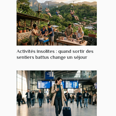
Activités insolites : quand sortir des
sentiers battus change un séjour