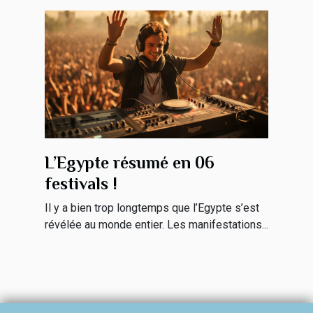
L’Egypte résumé en 06
festivals !
Il y a bien trop longtemps que l’Egypte s’est
révélée au monde entier. Les manifestations...