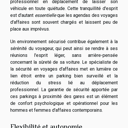
professionnel en déplacement de laisser son
véhicule en toute quiétude. Cette tranquillité d'esprit
est d'autant
essentielle
que les agendas des voyages
d'affaires sont souvent chargés et laissent peu de
place aux imprévus.
Un environnement sécurisé contribue également à la
sérénité du voyageur, qui peut ainsi se rendre à ses
réunions l'esprit léger, sans arrière-pensée
concernant la sûreté de sa voiture. Le spécialiste de
la sécurité en voyages d'affaires met en lumière ce
lien étroit entre un parking bien surveillé et la
réduction du stress lié au déplacement
professionnel. La garantie de sécurité apportée par
ces parkings à proximité des gares est un élément
de confort psychologique et opérationnel pour les
hommes et femmes d'affaires contemporains.
Flexibilité et autonomie