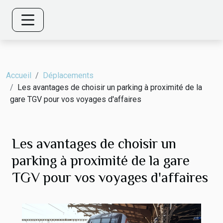
Accueil
Déplacements
Les avantages de choisir un parking à proximité de la
gare TGV pour vos voyages d'affaires
Les avantages de choisir un
parking à proximité de la gare
TGV pour vos voyages d'affaires