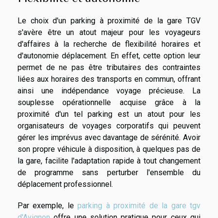
Le choix d'un parking à proximité de la gare TGV
s'avère être un atout majeur pour les voyageurs
d'affaires à la recherche de flexibilité horaires et
d'autonomie déplacement. En effet, cette option leur
permet de ne pas être tributaires des contraintes
liées aux horaires des transports en commun, offrant
ainsi une indépendance voyage précieuse. La
souplesse opérationnelle acquise grâce à la
proximité d'un tel parking est un atout pour les
organisateurs de voyages corporatifs qui peuvent
gérer les imprévus avec davantage de sérénité. Avoir
son propre véhicule à disposition, à quelques pas de
la gare, facilite l'adaptation rapide à tout changement
de programme sans perturber l'ensemble du
déplacement professionnel.
Par exemple, le
parking à proximité de la gare tgv
d'Avignon
offre une solution pratique pour ceux qui